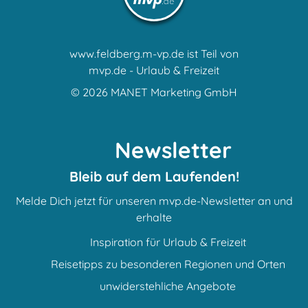
www.feldberg.m-vp.de ist Teil von
mvp.de - Urlaub & Freizeit
© 2026
MANET Marketing GmbH
Newsletter
Bleib auf dem Laufenden!
Melde Dich jetzt für unseren mvp.de-Newsletter an und
erhalte
Inspiration für Urlaub & Freizeit
Reisetipps zu besonderen Regionen und Orten
unwiderstehliche Angebote