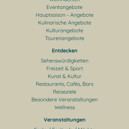
Eventangebote
Hauptsaison - Angebote
Kulinarische Angebote
Kulturangebote
Tourenangebote
Entdecken
Sehenswürdigkeiten
Freizeit & Sport
Kunst & Kultur
Restaurants, Cafés, Bars
Reiseziele
Besondere Veranstaltungen
Wellness
Veranstaltungen