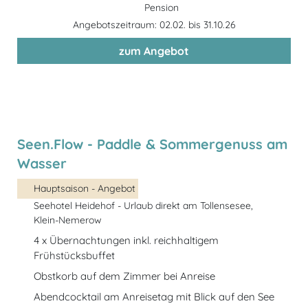
Pension
Angebotszeitraum: 02.02. bis 31.10.26
zum Angebot
Seen.Flow - Paddle & Sommergenuss am
Wasser
Hauptsaison - Angebot
Seehotel Heidehof - Urlaub direkt am Tollensesee,
Klein-Nemerow
4 x Übernachtungen inkl. reichhaltigem
Frühstücksbuffet
Obstkorb auf dem Zimmer bei Anreise
Abendcocktail am Anreisetag mit Blick auf den See