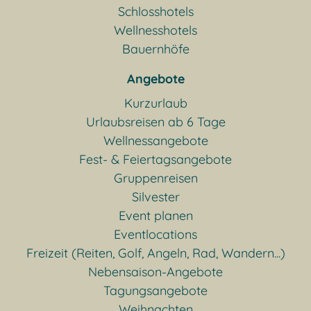
Schlosshotels
Wellnesshotels
Bauernhöfe
Angebote
Kurzurlaub
Urlaubsreisen ab 6 Tage
Wellnessangebote
Fest- & Feiertagsangebote
Gruppenreisen
Silvester
Event planen
Eventlocations
Freizeit (Reiten, Golf, Angeln, Rad, Wandern...)
Nebensaison-Angebote
Tagungsangebote
Weihnachten