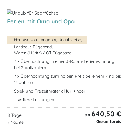
Ferien mit Oma und Opa
Hauptsaison - Angebot, Urlaubsreise, ...
Landhaus Rügeband,
Waren (Müritz) / OT Rügeband
7 x Übernachtung in einer 3-Raum-Ferienwohnung
bei 2 Vollzahlern
7 x Übernachtung zum halben Preis bei einem Kind bis
14 Jahren
Spiel- und Freizeitmaterial für Kinder
... weitere Leistungen
640,50 €
ab
8 Tage,
Gesamtpreis
7 Nächte