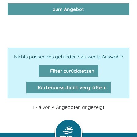
zum Angebot
Nichts passendes gefunden? Zu wenig Auswahl?
Filter zurücksetzen
Kartenausschnitt vergrößern
1 - 4 von 4 Angeboten angezeigt