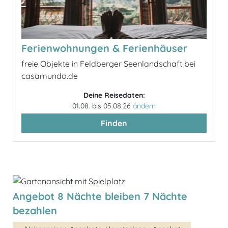
Ferienwohnungen & Ferienhäuser
freie Objekte in Feldberger Seenlandschaft bei
casamundo.de
Deine Reisedaten:
01.08. bis 05.08.26
ändern
Finden
Angebot 8 Nächte bleiben 7 Nächte
bezahlen