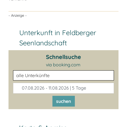
- Anzeige -
Unterkunft in Feldberger
Seenlandschaft
Schnellsuche
via booking.com
Unterkunftsart
07.08.2026 - 11.08.2026 | 5 Tage
suchen