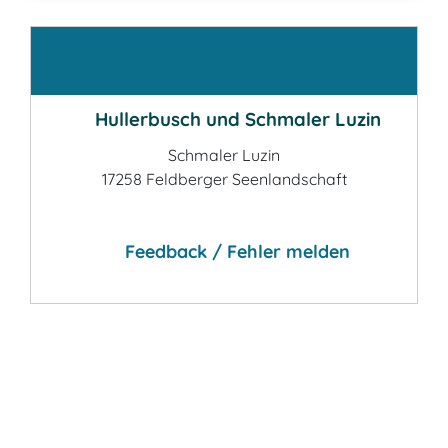
Kontakt
Hullerbusch und Schmaler Luzin
Schmaler Luzin
17258 Feldberger Seenlandschaft
Feedback / Fehler melden