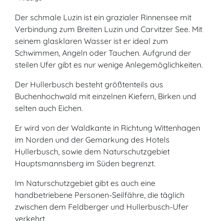
Der schmale Luzin ist ein grazialer Rinnensee mit
Verbindung zum Breiten Luzin und Carvitzer See. Mit
seinem glasklaren Wasser ist er ideal zum
Schwimmen, Angeln oder Tauchen. Aufgrund der
steilen Ufer gibt es nur wenige Anlegemöglichkeiten.
Der Hullerbusch besteht größtenteils aus
Buchenhochwald mit einzelnen Kiefern, Birken und
selten auch Eichen.
Er wird von der Waldkante in Richtung Wittenhagen
im Norden und der Gemarkung des Hotels
Hullerbusch, sowie dem Naturschutzgebiet
Hauptsmannsberg im Süden begrenzt.
Im Naturschutzgebiet gibt es auch eine
handbetriebene Personen-Seilfähre, die täglich
zwischen dem Feldberger und Hullerbusch-Ufer
verkehrt.