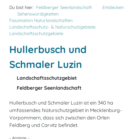
Du bist hier:
Feldberger Seenlandschaft
Entdecken
Sehenswürdigkeiten
Faszination Naturlandschaften
Landschaftsschutz- & Naturschutzgebiete
Landschaftsschutzgebiete
Hullerbusch und
Schmaler Luzin
Landschaftsschutzgebiet
Feldberger Seenlandschaft
Hullerbusch und Schmaler Luzin ist ein 340 ha
umfassendes Naturschutzgebiet in Mecklenburg-
Vorpommern, dass sich zwischen den Orten
Feldberg und Carvitz befindet.
- Anzeige -