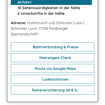
Anfahrt
10 Sehenswürdigkeiten in der Nähe
6 Unterkünfte in der Nähe
Adresse:
Hullerbusch und Schmaler Luzin
|
Schmaler Luzin, 17258 Feldberger
Seenlandschaft
Bahnverbindung & Preise
Mietwagen-Check
Route via Google Maps
Ladestationen
Reiseversicherung ab € 6,-