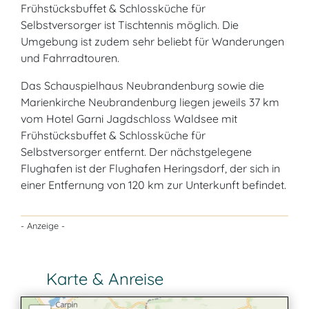
Frühstücksbuffet & Schlossküche für
Selbstversorger ist Tischtennis möglich. Die
Umgebung ist zudem sehr beliebt für Wanderungen
und Fahrradtouren.
Das Schauspielhaus Neubrandenburg sowie die
Marienkirche Neubrandenburg liegen jeweils 37 km
vom Hotel Garni Jagdschloss Waldsee mit
Frühstücksbuffet & Schlossküche für
Selbstversorger entfernt. Der nächstgelegene
Flughafen ist der Flughafen Heringsdorf, der sich in
einer Entfernung von 120 km zur Unterkunft befindet.
- Anzeige -
Karte & Anreise