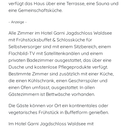
verfügt das Haus über eine Terrasse, eine Sauna und
eine Gemeinschaftsküche.
- Anzeige -
Alle Zimmer im Hotel Garni Jagdschloss Waldsee
mit Frühstücksbuffet & Schlossküche für
Selbstversorger sind mit einem Sitzbereich, einem
Flachbild-TV mit Satellitenkanälen und einem
privaten Badezimmer ausgestattet, das über eine
Dusche und kostenlose Pflegeprodukte verfügt.
Bestimmte Zimmer sind zusätzlich mit einer Küche,
die einen Kühlschrank, einen Geschirrspüler und
einen Ofen umfasst, ausgestattet. In allen
Gästezimmern ist Bettwäsche vorhanden.
Die Gäste können vor Ort ein kontinentales oder
vegetarisches Frühstück in Buffetform genießen.
Im Hotel Garni Jagdschloss Waldsee mit