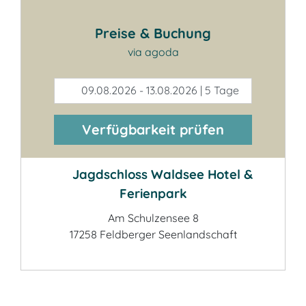
Preise & Buchung
via agoda
09.08.2026 - 13.08.2026 | 5 Tage
Verfügbarkeit prüfen
Jagdschloss Waldsee Hotel &
Ferienpark
Am Schulzensee 8
17258 Feldberger Seenlandschaft