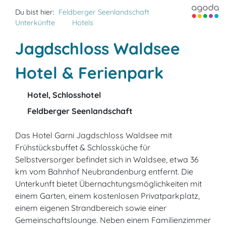
Du bist hier:
Feldberger Seenlandschaft
Unterkünfte
Hotels
Jagdschloss Waldsee
Hotel & Ferienpark
Hotel, Schlosshotel
Feldberger Seenlandschaft
Das Hotel Garni Jagdschloss Waldsee mit
Frühstücksbuffet & Schlossküche für
Selbstversorger befindet sich in Waldsee, etwa 36
km vom Bahnhof Neubrandenburg entfernt. Die
Unterkunft bietet Übernachtungsmöglichkeiten mit
einem Garten, einem kostenlosen Privatparkplatz,
einem eigenen Strandbereich sowie einer
Gemeinschaftslounge. Neben einem Familienzimmer