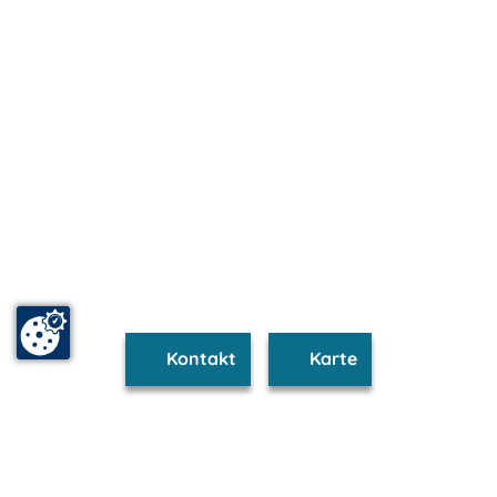
Kontakt
Karte