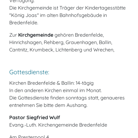
Verfügung.
Die Kirchgemeinde ist Träger der Kindertagesstätte
"König Joas" im alten Bahnhofsgebäude in
Bredenfelde.
Zur
Kirchgemeinde
gehören Bredenfelde,
Hinrichshagen, Rehberg, Grauenhagen, Ballin,
Cantnitz, Krumbeck, Lichtenberg und Wrechen,
Gottesdienste:
Kirchen Bredenfelde & Ballin: 14-tägig
In den anderen Kirchen einmal im Monat.
Die Gottesdienste finden sonntags statt, genaueres
entnehmen Sie bitte dem Aushang.
Pastor Siegfried Wulf
Evang.-Luth. Kirchengemeinde Bredenfelde
Am Presterpool 4