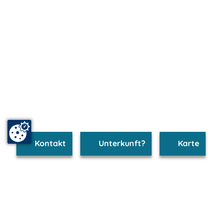
Kontakt
Unterkunft?
Karte