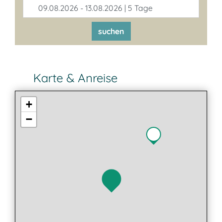
09.08.2026 - 13.08.2026 | 5 Tage
suchen
Karte & Anreise
+
−