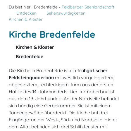
Du bist hier:
Bredenfelde -
Feldberger Seenlandschaft
Entdecken
Sehenswürdigkeiten
Kirchen & Klöster
Kirche Bredenfelde
Kirchen & Klöster
Bredenfelde
Die Kirche in Bredenfelde ist ein
frühgotischer
Feldsteinquaderbau
mit westlich vorgelagertem,
abgesetztem, rechteckigem Turm aus der ersten
Hälfte des 14. Jahrhunderts. Der Turmoberbau ist
aus dem 19. Jahrhundert. An der Nordseite befindet
sich bündig eine Gerbekammer. Sie ist mit einem
Tonnengewölbe überdeckt. Die Kirche hat drei
Eingänge: an der West-, Süd- und Nordseite. Hinter
dem Altar befinden sich drei Schlitzfenster mit