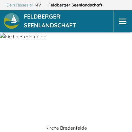
Dein Reiseziel:
MV
Feldberger Seenlandschaft
FELDBERGER
SEENLANDSCHAFT
Kirche Bredenfelde