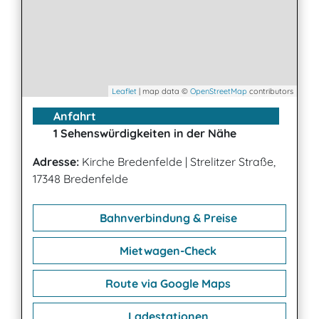
Leaflet
| map data ©
OpenStreetMap
contributors
Anfahrt
1 Sehenswürdigkeiten in der Nähe
Adresse:
Kirche Bredenfelde
|
Strelitzer Straße,
17348 Bredenfelde
Bahnverbindung & Preise
Mietwagen-Check
Route via Google Maps
Ladestationen