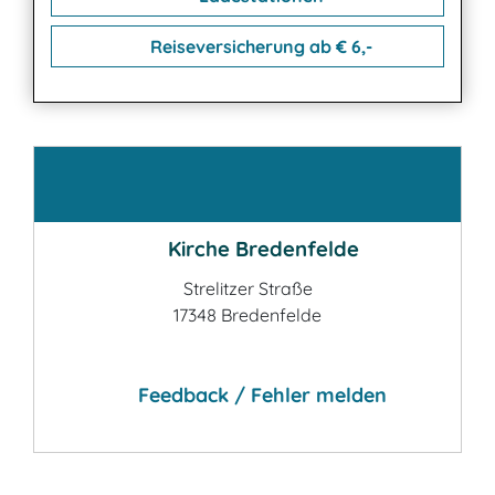
Reiseversicherung ab € 6,-
Kontakt
Kirche Bredenfelde
Strelitzer Straße
17348 Bredenfelde
Feedback / Fehler melden