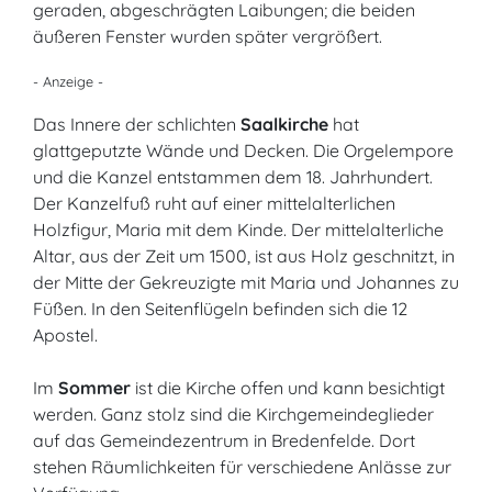
geraden, abgeschrägten Laibungen; die beiden
äußeren Fenster wurden später vergrößert.
- Anzeige -
Das Innere der schlichten
Saalkirche
hat
glattgeputzte Wände und Decken. Die Orgelempore
und die Kanzel entstammen dem 18. Jahrhundert.
Der Kanzelfuß ruht auf einer mittelalterlichen
Holzfigur, Maria mit dem Kinde. Der mittelalterliche
Altar, aus der Zeit um 1500, ist aus Holz geschnitzt, in
der Mitte der Gekreuzigte mit Maria und Johannes zu
Füßen. In den Seitenflügeln befinden sich die 12
Apostel.
Im
Sommer
ist die Kirche offen und kann besichtigt
werden. Ganz stolz sind die Kirchgemeindeglieder
auf das Gemeindezentrum in Bredenfelde. Dort
stehen Räumlichkeiten für verschiedene Anlässe zur