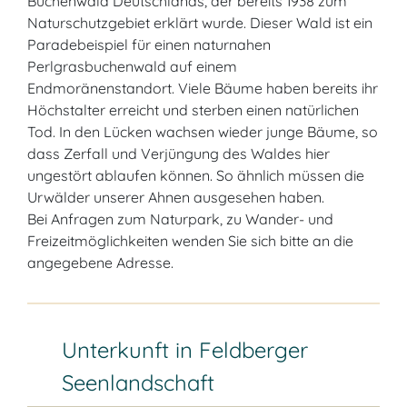
Buchenwald Deutschlands, der bereits 1938 zum
Naturschutzgebiet erklärt wurde. Dieser Wald ist ein
Paradebeispiel für einen naturnahen
Perlgrasbuchenwald auf einem
Endmoränenstandort. Viele Bäume haben bereits ihr
Höchstalter erreicht und sterben einen natürlichen
Tod. In den Lücken wachsen wieder junge Bäume, so
dass Zerfall und Verjüngung des Waldes hier
ungestört ablaufen können. So ähnlich müssen die
Urwälder unserer Ahnen ausgesehen haben.
Bei Anfragen zum Naturpark, zu Wander- und
Freizeitmöglichkeiten wenden Sie sich bitte an die
angegebene Adresse.
Unterkunft in Feldberger
Seenlandschaft