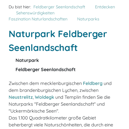
Du bist hier:
Feldberger Seenlandschaft
Entdecken
Sehenswürdigkeiten
Faszination Naturlandschaften
Naturparks
Naturpark Feldberger
Seenlandschaft
Naturpark
Feldberger Seenlandschaft
Zwischen dem mecklenburgischen
Feldberg
und
dem brandenburgischen Lychen, zwischen
Neustrelitz
,
Woldegk
und Templin finden Sie die
Naturparks "Feldberger Seenlandschaft" und
"Uckermärkische Seen".
Das 1.100 Quadratkilometer große Gebiet
beherbergt viele Naturschönheiten, die durch eine