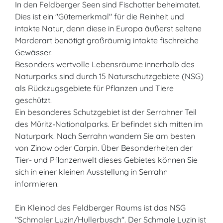
In den Feldberger Seen sind Fischotter beheimatet.
Dies ist ein "Gütemerkmal" für die Reinheit und
intakte Natur, denn diese in Europa äußerst seltene
Marderart benötigt großräumig intakte fischreiche
Gewässer.
Besonders wertvolle Lebensräume innerhalb des
Naturparks sind durch 15 Naturschutzgebiete (NSG)
als Rückzugsgebiete für Pflanzen und Tiere
geschützt.
Ein besonderes Schutzgebiet ist der Serrahner Teil
des Müritz-Nationalparks. Er befindet sich mitten im
Naturpark. Nach Serrahn wandern Sie am besten
von Zinow oder Carpin. Über Besonderheiten der
Tier- und Pflanzenwelt dieses Gebietes können Sie
sich in einer kleinen Ausstellung in Serrahn
informieren.
Ein Kleinod des Feldberger Raums ist das NSG
"Schmaler Luzin/Hullerbusch". Der Schmale Luzin ist