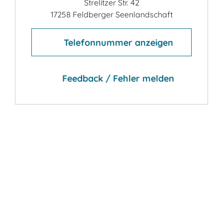
Strelitzer Str. 42
17258 Feldberger Seenlandschaft
Telefonnummer anzeigen
Feedback / Fehler melden