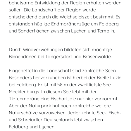
behutsame Entwicklung der Region erhalten werden
sollen. Die Landschaft der Region wurde
entscheidend durch die Weichseleiszeit bestimmt. Es
entstanden hüglige Endmoränenzüge um Feldberg
und Sanderflächen zwischen Lychen und Templin.
Durch Windverwehungen bildeten sich mächtige
Binnendünen bei Tangersdorf und Brüsenwalde.
Eingebettet in die Landschaft sind zahlreiche Seen.
Besonders hervorzuheben ist hierbei der Breite Luzin
bei Feldberg. Er ist mit 58 m der zweittiefste See
Mecklenburgs. In diesem See lebt mit der
Tiefenmaräne eine Fischart, die nur hier vorkommt.
Aber der Naturpark hat noch zahlreiche weitere
Naturschätze vorzuweisen. Jeder zehnte See-, Fisch-
und Schreiadler Deutschlands lebt zwischen
Feldberg und Lychen.