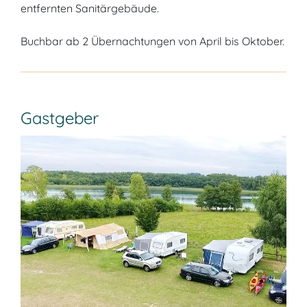
entfernten Sanitärgebäude.
Buchbar ab 2 Übernachtungen von April bis Oktober.
Gastgeber