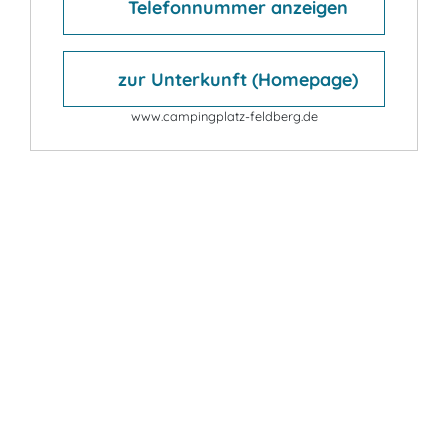
Telefonnummer anzeigen
zur Unterkunft (Homepage)
www.campingplatz-feldberg.de