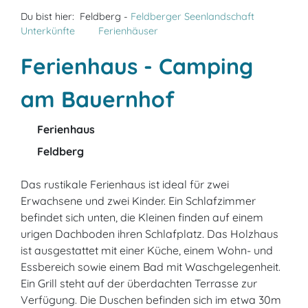
Du bist hier:
Feldberg -
Feldberger Seenlandschaft
Unterkünfte
Ferienhäuser
Ferienhaus - Camping
am Bauernhof
Ferienhaus
Feldberg
Das rustikale Ferienhaus ist ideal für zwei
Erwachsene und zwei Kinder. Ein Schlafzimmer
befindet sich unten, die Kleinen finden auf einem
urigen Dachboden ihren Schlafplatz. Das Holzhaus
ist ausgestattet mit einer Küche, einem Wohn- und
Essbereich sowie einem Bad mit Waschgelegenheit.
Ein Grill steht auf der überdachten Terrasse zur
Verfügung. Die Duschen befinden sich im etwa 30m