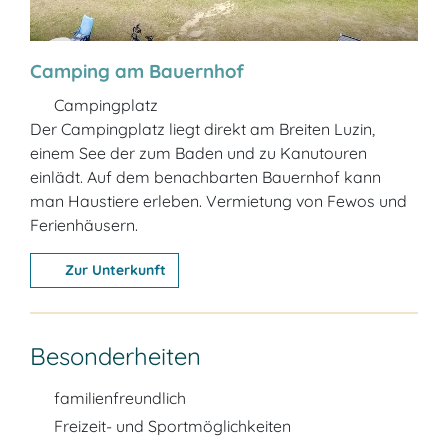
Camping am Bauernhof
Campingplatz
Der Campingplatz liegt direkt am Breiten Luzin,
einem See der zum Baden und zu Kanutouren
einlädt. Auf dem benachbarten Bauernhof kann
man Haustiere erleben. Vermietung von Fewos und
Ferienhäusern.
Zur Unterkunft
Besonderheiten
familienfreundlich
Freizeit- und Sportmöglichkeiten