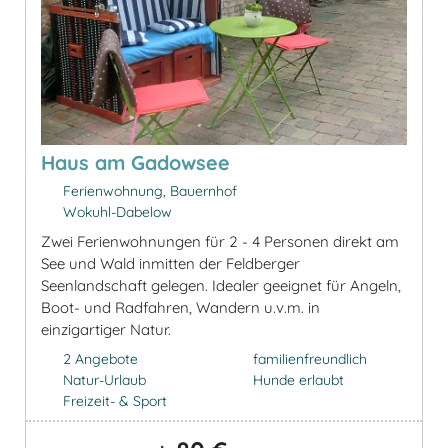
Haus am Gadowsee
Ferienwohnung, Bauernhof
Wokuhl-Dabelow
Zwei Ferienwohnungen für 2 - 4 Personen direkt am
See und Wald inmitten der Feldberger
Seenlandschaft gelegen. Idealer geeignet für Angeln,
Boot- und Radfahren, Wandern u.v.m. in
einzigartiger Natur.
2 Angebote
familienfreundlich
Natur-Urlaub
Hunde erlaubt
Freizeit- & Sport