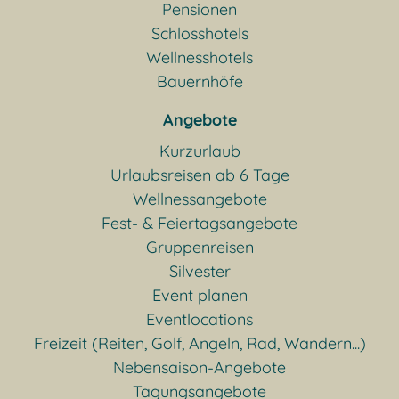
Pensionen
Schlosshotels
Wellnesshotels
Bauernhöfe
Angebote
Kurzurlaub
Urlaubsreisen ab 6 Tage
Wellnessangebote
Fest- & Feiertagsangebote
Gruppenreisen
Silvester
Event planen
Eventlocations
Freizeit (Reiten, Golf, Angeln, Rad, Wandern...)
Nebensaison-Angebote
Tagungsangebote