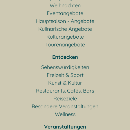
Weihnachten
Eventangebote
Hauptsaison - Angebote
Kulinarische Angebote
Kulturangebote
Tourenangebote
Entdecken
Sehenswürdigkeiten
Freizeit & Sport
Kunst & Kultur
Restaurants, Cafés, Bars
Reiseziele
Besondere Veranstaltungen
Wellness
Veranstaltungen