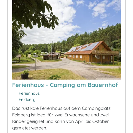
Ferienhaus - Camping am Bauernhof
Ferienhaus
Feldberg
Das rustikale Ferienhaus auf dem Campingplatz
Feldberg ist ideal für zwei Erwachsene und zwei
Kinder geeignet und kann von April bis Oktober
gemietet werden.