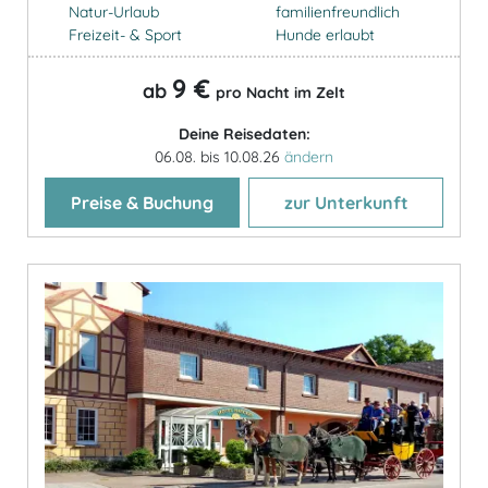
Natur-Urlaub
familienfreundlich
Freizeit- & Sport
Hunde erlaubt
9 €
ab
pro Nacht im Zelt
Deine Reisedaten:
06.08. bis 10.08.26
ändern
Preise & Buchung
zur Unterkunft