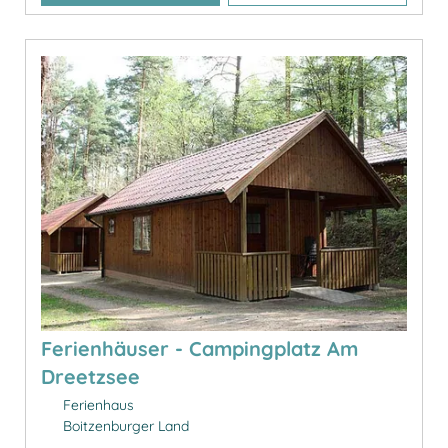
Ferienhäuser - Campingplatz Am
Dreetzsee
Ferienhaus
Boitzenburger Land