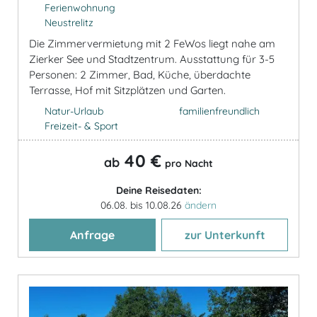
Ferienwohnung
Neustrelitz
Die Zimmervermietung mit 2 FeWos liegt nahe am
Zierker See und Stadtzentrum. Ausstattung für 3-5
Personen: 2 Zimmer, Bad, Küche, überdachte
Terrasse, Hof mit Sitzplätzen und Garten.
Natur-Urlaub
familienfreundlich
Freizeit- & Sport
40 €
ab
pro Nacht
Deine Reisedaten:
06.08. bis 10.08.26
ändern
Anfrage
zur Unterkunft