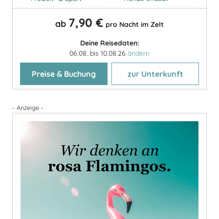
7,90 €
ab
pro Nacht im Zelt
Deine Reisedaten:
06.08. bis 10.08.26
ändern
Preise & Buchung
zur Unterkunft
- Anzeige -