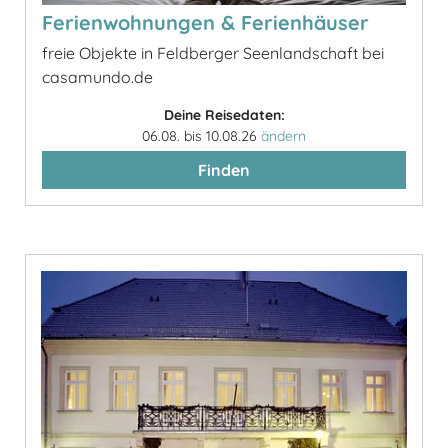
Ferienwohnungen & Ferienhäuser
freie Objekte in Feldberger Seenlandschaft bei
casamundo.de
Deine Reisedaten:
06.08. bis 10.08.26
ändern
Finden