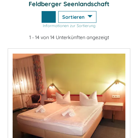
Feldberger Seenlandschaft
Sortieren
Informationen zur Sortierung
1 - 14 von 14 Unterkünften angezeigt