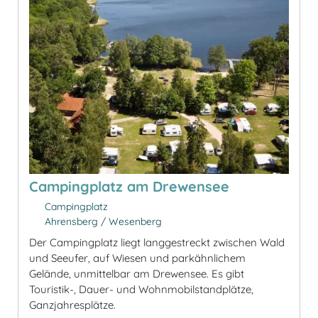
Campingplatz am Drewensee
Campingplatz
Ahrensberg / Wesenberg
Der Campingplatz liegt langgestreckt zwischen Wald
und Seeufer, auf Wiesen und parkähnlichem
Gelände, unmittelbar am Drewensee. Es gibt
Touristik-, Dauer- und Wohnmobilstandplätze,
Ganzjahresplätze.