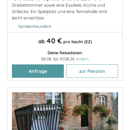
Dreibettzimmer sowie eine Essdiele, Küche und
Grillecke. Ein Spielplatz und eine Tennishalle sind
leicht erreichbar.
familienfreundlich
40 €
ab
pro Nacht (EZ)
Deine Reisedaten:
06.08. bis 10.08.26
ändern
Anfrage
zur Pension