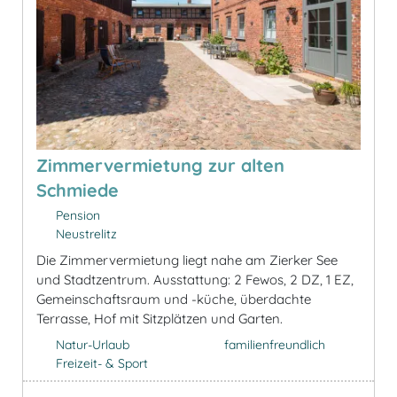
Zimmervermietung zur alten
Schmiede
Pension
Neustrelitz
Die Zimmervermietung liegt nahe am Zierker See
und Stadtzentrum. Ausstattung: 2 Fewos, 2 DZ, 1 EZ,
Gemeinschaftsraum und -küche, überdachte
Terrasse, Hof mit Sitzplätzen und Garten.
Natur-Urlaub
familienfreundlich
Freizeit- & Sport