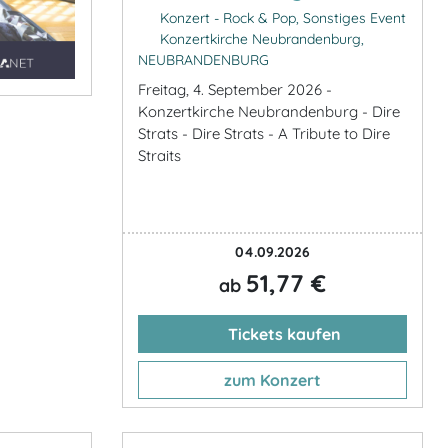
Konzert - Rock & Pop, Sonstiges Event
Konzertkirche Neubrandenburg,
NEUBRANDENBURG
Freitag, 4. September 2026 -
Konzertkirche Neubrandenburg - Dire
Strats - Dire Strats - A Tribute to Dire
Straits
04.09.2026
51,77 €
ab
Tickets kaufen
zum Konzert