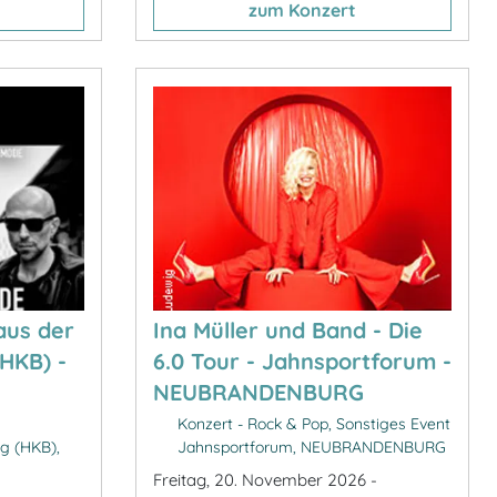
zum Konzert
aus der
Ina Müller und Band - Die
(HKB) -
6.0 Tour - Jahnsportforum -
NEUBRANDENBURG
Konzert - Rock & Pop, Sonstiges Event
g (HKB),
Jahnsportforum, NEUBRANDENBURG
Freitag, 20. November 2026 -