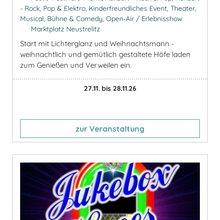
- Rock, Pop & Elektro, Kinderfreundliches Event, Theater,
Musical, Bühne & Comedy, Open-Air / Erlebnisshow
Marktplatz Neustrelitz
Start mit Lichterglanz und Weihnachtsmann -
weihnachtlich und gemütlich gestaltete Höfe laden
zum Genießen und Verweilen ein.
27.11. bis 28.11.26
zur Veranstaltung