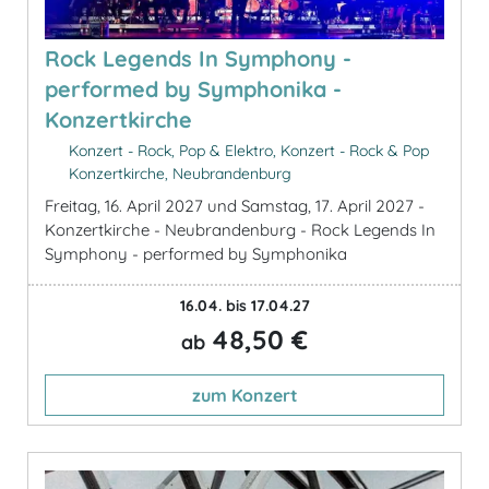
Rock Legends In Symphony -
performed by Symphonika -
Konzertkirche
Konzert - Rock, Pop & Elektro, Konzert - Rock & Pop
Konzertkirche, Neubrandenburg
Freitag, 16. April 2027 und Samstag, 17. April 2027 -
Konzertkirche - Neubrandenburg - Rock Legends In
Symphony - performed by Symphonika
16.04. bis 17.04.27
48,50 €
ab
zum Konzert