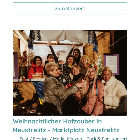
zum Konzert
Weihnachtlicher Hofzauber in
Neustrelitz - Marktplatz Neustrelitz
Fest / Festival / Markt, Konzert - Rock & Pop, Konzert