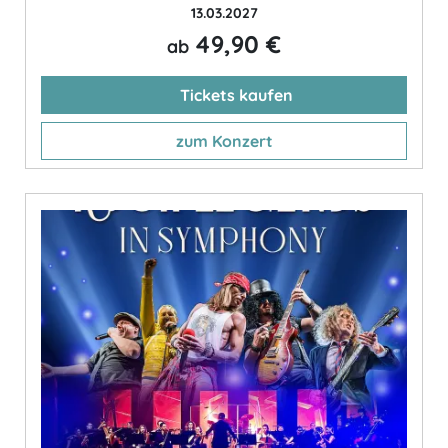
13.03.2027
49,90 €
ab
Tickets kaufen
zum Konzert