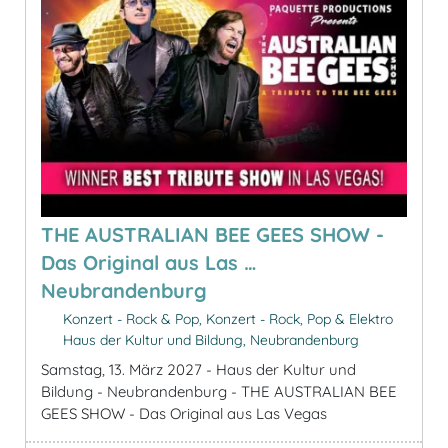
THE AUSTRALIAN BEE GEES SHOW -
Das Original aus Las …
Neubrandenburg
Konzert - Rock & Pop, Konzert - Rock, Pop & Elektro
Haus der Kultur und Bildung, Neubrandenburg
Samstag, 13. März 2027 - Haus der Kultur und
Bildung - Neubrandenburg - THE AUSTRALIAN BEE
GEES SHOW - Das Original aus Las Vegas