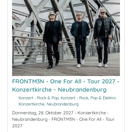
FRONTM3N - One For All - Tour 2027 -
Konzertkirche - Neubrandenburg
Konzert - Rock & Pop, Konzert - Rock, Pop & Elektro
Konzertkirche, Neubrandenburg
Donnerstag, 28. Oktober 2027 - Konzertkirche -
Neubrandenburg - FRONTM3N - One For All - Tour
2027