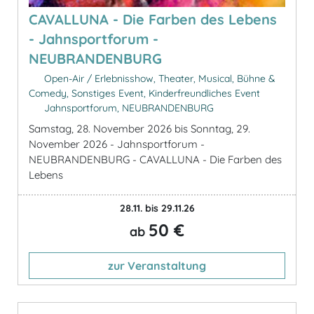
CAVALLUNA - Die Farben des Lebens
- Jahnsportforum -
NEUBRANDENBURG
Open-Air / Erlebnisshow, Theater, Musical, Bühne &
Comedy, Sonstiges Event, Kinderfreundliches Event
Jahnsportforum, NEUBRANDENBURG
Samstag, 28. November 2026 bis Sonntag, 29.
November 2026 - Jahnsportforum -
NEUBRANDENBURG - CAVALLUNA - Die Farben des
Lebens
28.11. bis 29.11.26
50 €
ab
zur Veranstaltung