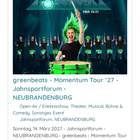
greenbeats - Momentum Tour ‘27 -
Jahnsportforum -
NEUBRANDENBURG
Open-Air / Erlebnisshow, Theater, Musical, Bühne &
Comedy, Sonstiges Event
Jahnsportforum, NEUBRANDENBURG
Sonntag, 14. März 2027 - Jahnsportforum -
NEUBRANDENBURG - greenbeats - Momentum Tour