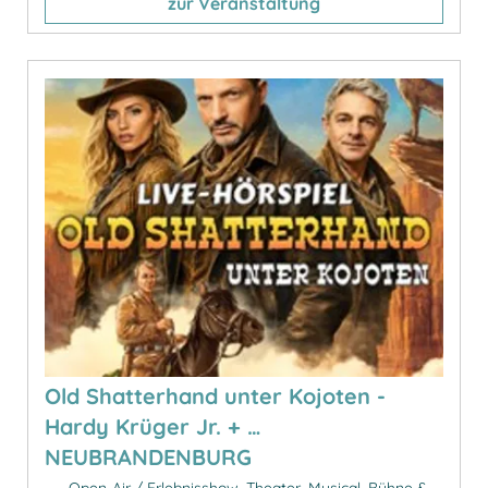
zur Veranstaltung
Old Shatterhand unter Kojoten -
Hardy Krüger Jr. + …
NEUBRANDENBURG