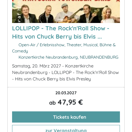
LOLLIPOP - The Rock'n'Roll Show -
Hits von Chuck Berry bis Elvis ...
Open-Air / Erlebnisshow, Theater, Musical, Bühne &
Comedy
Konzertkirche Neubrandenburg, NEUBRANDENBURG
Samstag, 20. März 2027 - Konzertkirche
Neubrandenburg - LOLLIPOP - The Rock'n'Roll Show
- Hits von Chuck Berry bis Elvis Presley
20.03.2027
47,95 €
ab
Tickets kaufen
zur Veranstaltung