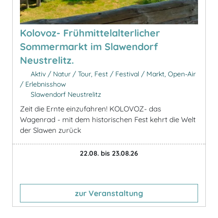
Kolovoz- Frühmittelalterlicher
Sommermarkt im Slawendorf
Neustrelitz.
Aktiv / Natur / Tour, Fest / Festival / Markt, Open-Air
/ Erlebnisshow
Slawendorf Neustrelitz
Zeit die Ernte einzufahren! KOLOVOZ- das
Wagenrad - mit dem historischen Fest kehrt die Welt
der Slawen zurück
22.08. bis 23.08.26
zur Veranstaltung