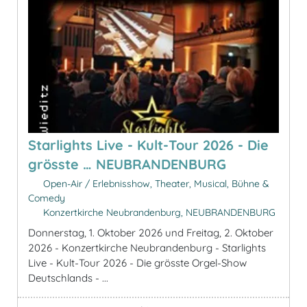
Starlights Live - Kult-Tour 2026 - Die
grösste … NEUBRANDENBURG
Open-Air / Erlebnisshow, Theater, Musical, Bühne &
Comedy
Konzertkirche Neubrandenburg, NEUBRANDENBURG
Donnerstag, 1. Oktober 2026 und Freitag, 2. Oktober
2026 - Konzertkirche Neubrandenburg - Starlights
Live - Kult-Tour 2026 - Die grösste Orgel-Show
Deutschlands - ...