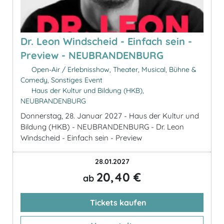
Dr. Leon Windscheid - Einfach sein -
Preview - NEUBRANDENBURG
Open-Air / Erlebnisshow, Theater, Musical, Bühne &
Comedy, Sonstiges Event
Haus der Kultur und Bildung (HKB),
NEUBRANDENBURG
Donnerstag, 28. Januar 2027 - Haus der Kultur und
Bildung (HKB) - NEUBRANDENBURG - Dr. Leon
Windscheid - Einfach sein - Preview
28.01.2027
20,40 €
ab
Tickets kaufen