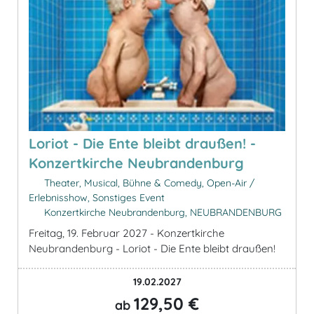
Loriot - Die Ente bleibt draußen! -
Konzertkirche Neubrandenburg
Theater, Musical, Bühne & Comedy, Open-Air /
Erlebnisshow, Sonstiges Event
Konzertkirche Neubrandenburg, NEUBRANDENBURG
Freitag, 19. Februar 2027 - Konzertkirche
Neubrandenburg - Loriot - Die Ente bleibt draußen!
19.02.2027
129,50 €
ab