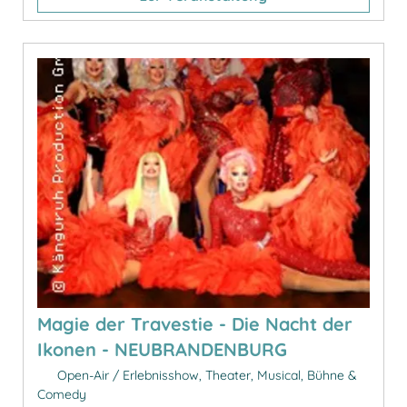
Magie der Travestie - Die Nacht der
Ikonen - NEUBRANDENBURG
Open-Air / Erlebnisshow, Theater, Musical, Bühne &
Comedy