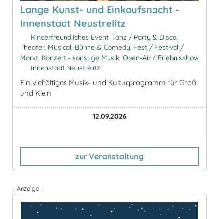
Lange Kunst- und Einkaufsnacht -
Innenstadt Neustrelitz
Kinderfreundliches Event, Tanz / Party & Disco,
Theater, Musical, Bühne & Comedy, Fest / Festival /
Markt, Konzert - sonstige Musik, Open-Air / Erlebnisshow
Innenstadt Neustrelitz
Ein vielfältiges Musik- und Kulturprogramm für Groß
und Klein
12.09.2026
zur Veranstaltung
- Anzeige -