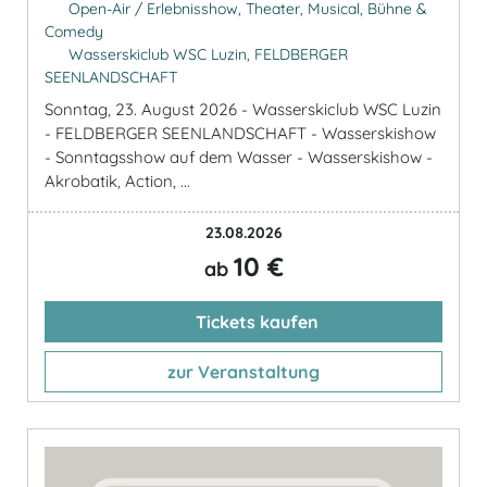
Open-Air / Erlebnisshow, Theater, Musical, Bühne &
Comedy
Wasserskiclub WSC Luzin, FELDBERGER
SEENLANDSCHAFT
Sonntag, 23. August 2026 - Wasserskiclub WSC Luzin
- FELDBERGER SEENLANDSCHAFT - Wasserskishow
- Sonntagsshow auf dem Wasser - Wasserskishow -
Akrobatik, Action, ...
23.08.2026
10 €
ab
Tickets kaufen
zur Veranstaltung