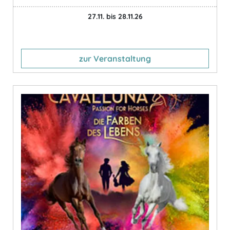
27.11. bis 28.11.26
zur Veranstaltung