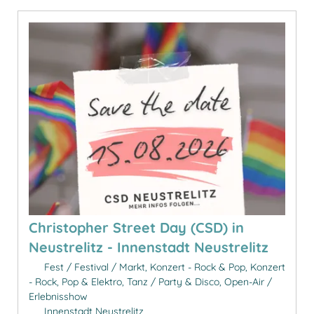
Christopher Street Day (CSD) in
Neustrelitz - Innenstadt Neustrelitz
Fest / Festival / Markt, Konzert - Rock & Pop, Konzert
- Rock, Pop & Elektro, Tanz / Party & Disco, Open-Air /
Erlebnisshow
Innenstadt Neustrelitz