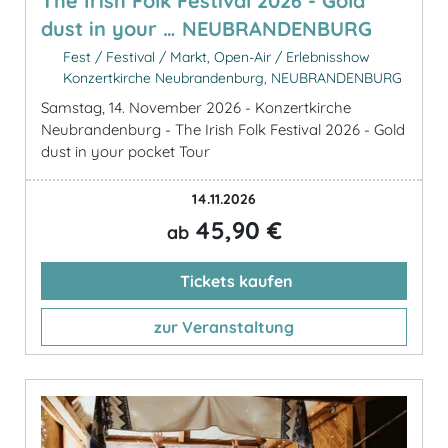
The Irish Folk Festival 2026 - Gold
dust in your … NEUBRANDENBURG
Fest / Festival / Markt, Open-Air / Erlebnisshow
Konzertkirche Neubrandenburg, NEUBRANDENBURG
Samstag, 14. November 2026 - Konzertkirche
Neubrandenburg - The Irish Folk Festival 2026 - Gold
dust in your pocket Tour
14.11.2026
45,90 €
ab
Tickets kaufen
zur Veranstaltung