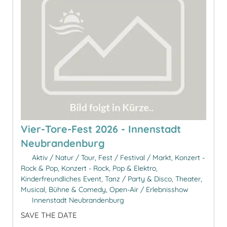
Vier-Tore-Fest 2026 - Innenstadt
Neubrandenburg
Aktiv / Natur / Tour, Fest / Festival / Markt, Konzert -
Rock & Pop, Konzert - Rock, Pop & Elektro,
Kinderfreundliches Event, Tanz / Party & Disco, Theater,
Musical, Bühne & Comedy, Open-Air / Erlebnisshow
Innenstadt Neubrandenburg
SAVE THE DATE