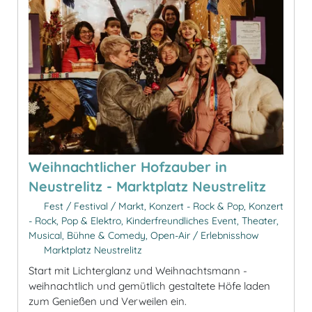
Weihnachtlicher Hofzauber in
Neustrelitz - Marktplatz Neustrelitz
Fest / Festival / Markt, Konzert - Rock & Pop, Konzert
- Rock, Pop & Elektro, Kinderfreundliches Event, Theater,
Musical, Bühne & Comedy, Open-Air / Erlebnisshow
Marktplatz Neustrelitz
Start mit Lichterglanz und Weihnachtsmann -
weihnachtlich und gemütlich gestaltete Höfe laden
zum Genießen und Verweilen ein.