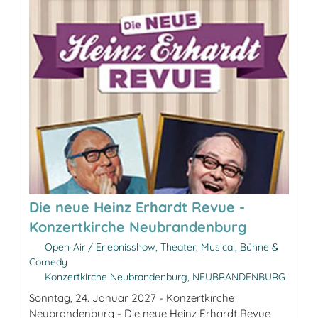
Die neue Heinz Erhardt Revue -
Konzertkirche Neubrandenburg
Open-Air / Erlebnisshow, Theater, Musical, Bühne &
Comedy
Konzertkirche Neubrandenburg, NEUBRANDENBURG
Sonntag, 24. Januar 2027 - Konzertkirche
Neubrandenburg - Die neue Heinz Erhardt Revue