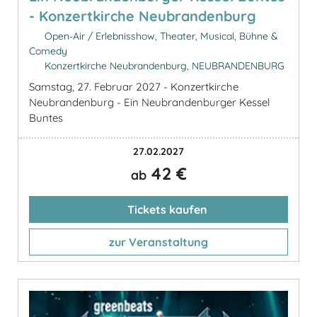
- Konzertkirche Neubrandenburg
Open-Air / Erlebnisshow, Theater, Musical, Bühne &
Comedy
Konzertkirche Neubrandenburg, NEUBRANDENBURG
Samstag, 27. Februar 2027 - Konzertkirche
Neubrandenburg - Ein Neubrandenburger Kessel
Buntes
27.02.2027
42 €
ab
Tickets kaufen
zur Veranstaltung