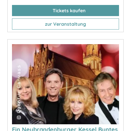
Tickets kaufen
zur Veranstaltung
Ein Neubrandenburger Kessel Buntes