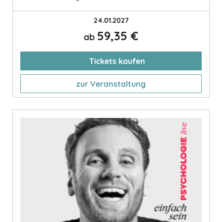
24.01.2027
59,35 €
ab
Tickets kaufen
zur Veranstaltung