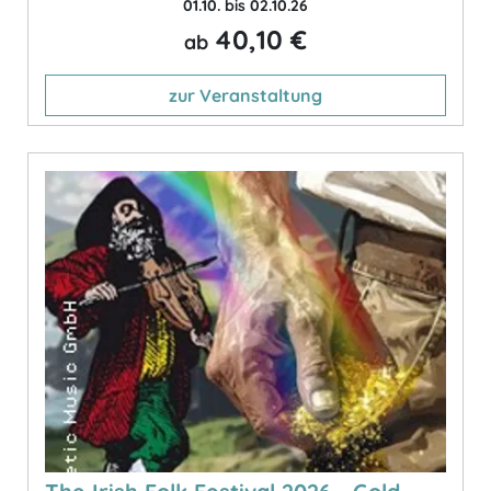
01.10. bis 02.10.26
40,10 €
ab
zur Veranstaltung