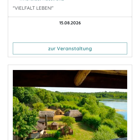
"VIELFALT LEBEN!“
15.08.2026
zur Veranstaltung