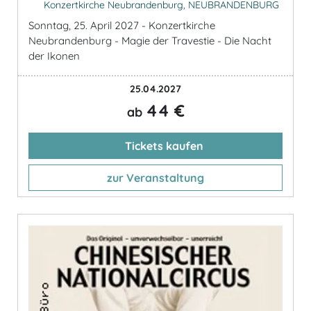
Konzertkirche Neubrandenburg, NEUBRANDENBURG
Sonntag, 25. April 2027 - Konzertkirche
Neubrandenburg - Magie der Travestie - Die Nacht
der Ikonen
25.04.2027
44 €
ab
Tickets kaufen
zur Veranstaltung