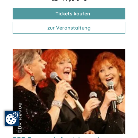
Tickets kaufen
zur Veranstaltung