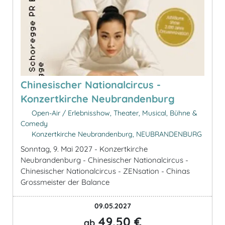
Chinesischer Nationalcircus -
Konzertkirche Neubrandenburg
Open-Air / Erlebnisshow, Theater, Musical, Bühne &
Comedy
Konzertkirche Neubrandenburg, NEUBRANDENBURG
Sonntag, 9. Mai 2027 - Konzertkirche
Neubrandenburg - Chinesischer Nationalcircus -
Chinesischer Nationalcircus - ZENsation - Chinas
Grossmeister der Balance
09.05.2027
49,50 €
ab