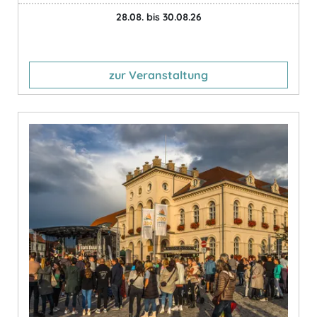
28.08. bis 30.08.26
zur Veranstaltung