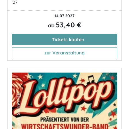
‘27
14.03.2027
53,40 €
ab
Tickets kaufen
zur Veranstaltung